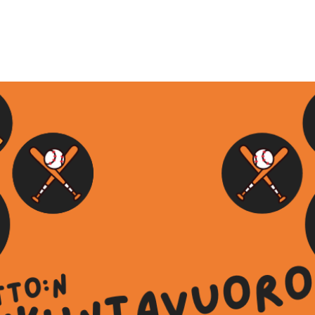
See other events