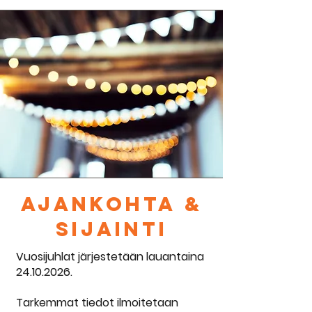
aJANKOHTA &
SIJAINTI
Vuosijuhlat järjestetään lauantaina
24.10.2026
.
Tarkemmat tiedot ilmoitetaan