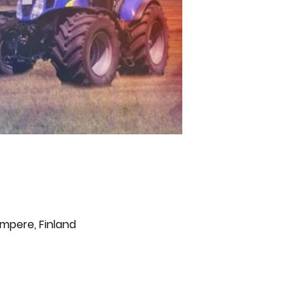
ampere, Finland