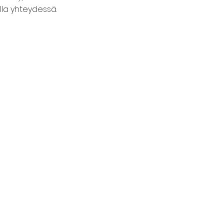
olla yhteydessä.