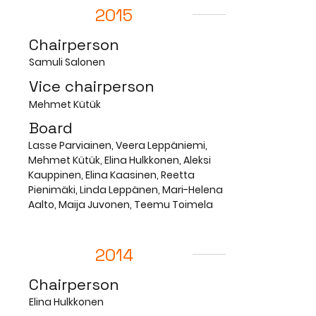
2015
Chairperson
Samuli Salonen
Vice chairperson
Mehmet Kütük
Board
Lasse Parviainen, Veera Leppäniemi,
Mehmet Kütük, Elina Hulkkonen, Aleksi
Kauppinen, Elina Kaasinen, Reetta
Pienimäki, Linda Leppänen, Mari-Helena
Aalto, Maija Juvonen, Teemu Toimela
2014
Chairperson
Elina Hulkkonen