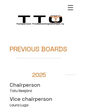
PREVIOUS BOARDS
2025
Chairperson
Tatu Neejärvi
Vice chairperson
Laura Luga